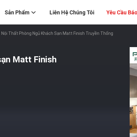
Sản Phẩm
Liên Hệ Chúng Tôi
Yêu Cầu Báo
 Nội Thất Phòng Ngủ Khách Sạn Matt Finish Truyền Thống
sạn Matt Finish