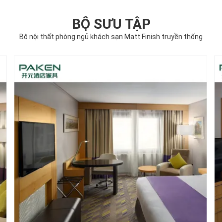
BỘ SƯU TẬP
Bộ nội thất phòng ngủ khách sạn Matt Finish truyền thống