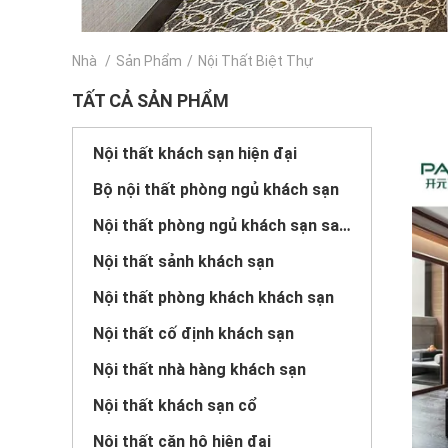
Nhà
/
Sản Phẩm
/
Nội Thất Biệt Thự
TẤT CẢ SẢN PHẨM
Nội thất khách sạn hiện đại
Bộ nội thất phòng ngủ khách sạn
Nội thất phòng ngủ khách sạn sang trọng
Nội thất sảnh khách sạn
Nội thất phòng khách khách sạn
Nội thất cố định khách sạn
Nội thất nhà hàng khách sạn
Nội thất khách sạn cổ
Nội thất căn hộ hiện đại