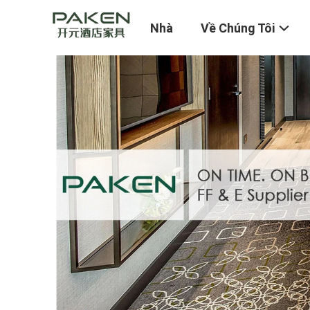
Nhà
Về Chúng Tôi