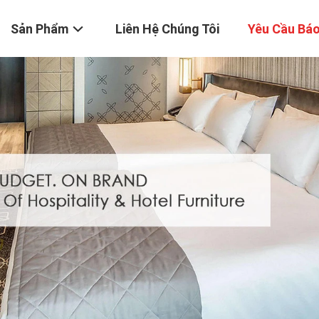
Sản Phẩm
Liên Hệ Chúng Tôi
Yêu Cầu Báo