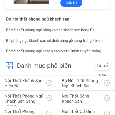
LIÊN HỆ
Bộ nội thất phòng ngủ khách sạn
Bộ nội thất phòng ngủ bằng ván ép khách sạn hạng E1
Bộ phòng ngủ khách sạn cố định bằng gỗ sang trọng Paken
Bộ nội thất phòng ngủ khách sạn Matt Finish truyền thống
Danh mục phổ biến
Tất cả
các
Nội Thất Khách Sạn 
Bộ Nội Thất Phòng 
Hiện Đại
Ngủ Khách Sạn
Nội Thất Phòng Ngủ 
Nội Thất Sảnh 
Khách Sạn Sang 
Khách Sạn
Trọng
Nội Thất Phòng 
Nội Thất Cố Định 