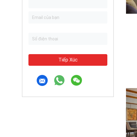
Tiếp Xúc