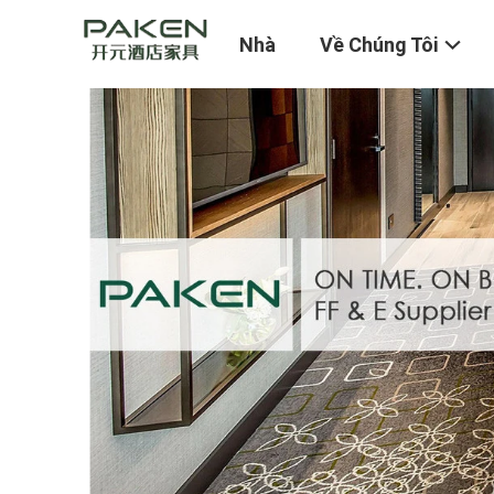
Nhà
Về Chúng Tôi