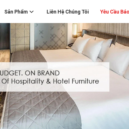
Sản Phẩm
Liên Hệ Chúng Tôi
Yêu Cầu Báo