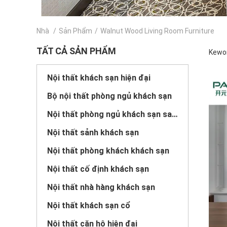
Nhà
/
Sản Phẩm
/
Walnut Wood Living Room Furniture
TẤT CẢ SẢN PHẨM
Kewor
Nội thất khách sạn hiện đại
Bộ nội thất phòng ngủ khách sạn
Nội thất phòng ngủ khách sạn sang trọng
Nội thất sảnh khách sạn
Nội thất phòng khách khách sạn
Nội thất cố định khách sạn
Nội thất nhà hàng khách sạn
Nội thất khách sạn cổ
Nội thất căn hộ hiện đại