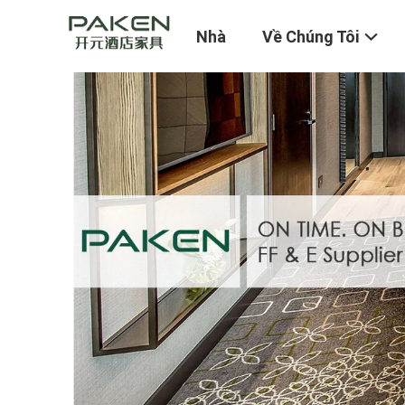
Nhà
Về Chúng Tôi