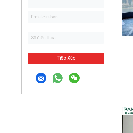
Tiếp Xúc