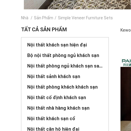
Nhà
/
Sản Phẩm
/
Simple Veneer Furniture Sets
TẤT CẢ SẢN PHẨM
Kewor
Nội thất khách sạn hiện đại
Bộ nội thất phòng ngủ khách sạn
Nội thất phòng ngủ khách sạn sang trọng
Nội thất sảnh khách sạn
Nội thất phòng khách khách sạn
Nội thất cố định khách sạn
Nội thất nhà hàng khách sạn
Nội thất khách sạn cổ
Nội thất căn hộ hiện đại