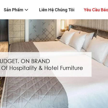
Sản Phẩm
Liên Hệ Chúng Tôi
Yêu Cầu Báo