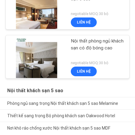
negotiable MOQ:30 bộ
LIÊN HỆ
Nội thất phòng ngủ khách
sạn có độ bóng cao
negotiable MOQ:30 bộ
LIÊN HỆ
Nội thất khách sạn 5 sao
Phòng ngủ sang trọng Nội thất khách sạn 5 sao Melamine
Thiết kế sang trọng Bộ phòng khách sạn Oakwood Hotel
Nơi khô ráo chống xước Nội thất khách sạn 5 sao MDF