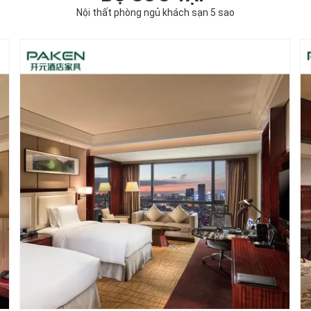
Nội thất phòng ngủ khách sạn 5 sao