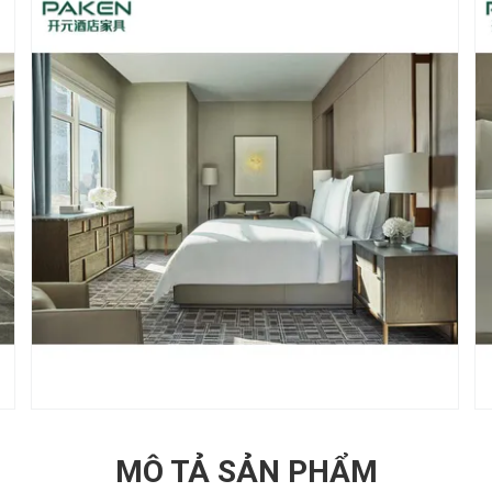
MÔ TẢ SẢN PHẨM