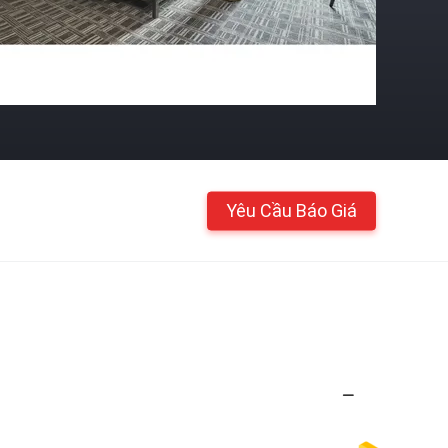
Yêu Cầu Báo Giá