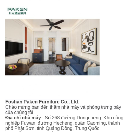
Foshan Paken Furniture Co., Ltd:
Chào mừng bạn đến thăm nhà máy và phòng trưng bày
của chúng tôi
Địa chỉ nhà máy :
Số 268 đường Dongcheng, Khu công
nghiệp Fuwan, đường Hecheng, quận Gaoming, thành
phố Phật Sơn, tỉnh Quảng Đông, Trung Quốc