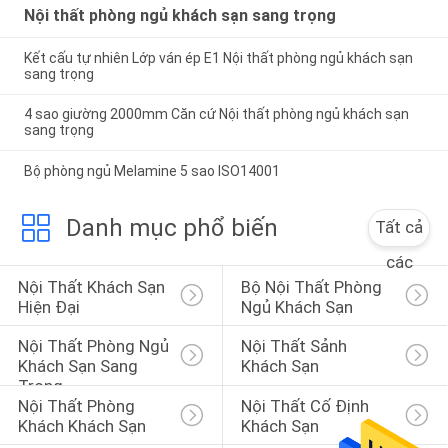
Nội thất phòng ngủ khách sạn sang trọng
Kết cấu tự nhiên Lớp ván ép E1 Nội thất phòng ngủ khách sạn
sang trọng
4 sao giường 2000mm Căn cứ Nội thất phòng ngủ khách sạn
sang trọng
Bộ phòng ngủ Melamine 5 sao ISO14001
Danh mục phổ biến
Tất cả
các
Nội Thất Khách Sạn 
Bộ Nội Thất Phòng 
Hiện Đại
Ngủ Khách Sạn
Nội Thất Phòng Ngủ 
Nội Thất Sảnh 
Khách Sạn Sang 
Khách Sạn
Trọng
Nội Thất Phòng 
Nội Thất Cố Định 
Khách Khách Sạn
Khách Sạn