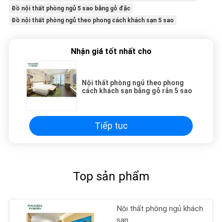
Đồ nội thất phòng ngủ 5 sao bằng gỗ đặc
Đồ nội thất phòng ngủ theo phong cách khách sạn 5 sao
Nhận giá tốt nhất cho
Nội thất phòng ngủ theo phong
cách khách sạn bằng gỗ rắn 5 sao
Tiếp tục
Top sản phẩm
Nội thất phòng ngủ khách
sạn