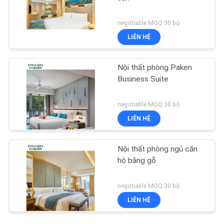
negotiable MOQ:30 bộ
LIÊN HỆ
Nội thất phòng Paken
Business Suite
negotiable MOQ:30 bộ
LIÊN HỆ
Nội thất phòng ngủ căn
hộ bằng gỗ
negotiable MOQ:30 bộ
LIÊN HỆ