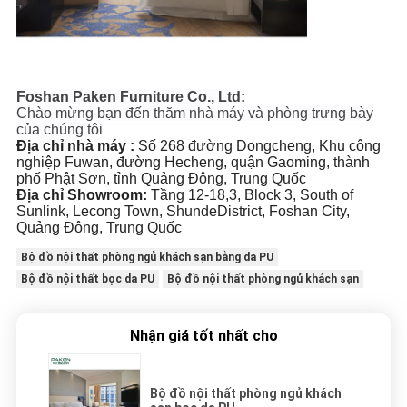
Foshan Paken Furniture Co., Ltd:
Chào mừng bạn đến thăm nhà máy và phòng trưng bày
của chúng tôi
Địa chỉ nhà máy :
Số 268 đường Dongcheng, Khu công
nghiệp Fuwan, đường Hecheng, quận Gaoming, thành
phố Phật Sơn, tỉnh Quảng Đông, Trung Quốc
Địa chỉ Showroom:
Tầng 12-18,3, Block 3, South of
Sunlink, Lecong Town, ShundeDistrict, Foshan City,
Quảng Đông, Trung Quốc
Bộ đồ nội thất phòng ngủ khách sạn bằng da PU
Bộ đồ nội thất bọc da PU
Bộ đồ nội thất phòng ngủ khách sạn
Nhận giá tốt nhất cho
Bộ đồ nội thất phòng ngủ khách