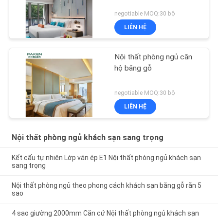
negotiable MOQ:30 bộ
LIÊN HỆ
Nội thất phòng ngủ căn
hộ bằng gỗ
negotiable MOQ:30 bộ
LIÊN HỆ
Nội thất phòng ngủ khách sạn sang trọng
Kết cấu tự nhiên Lớp ván ép E1 Nội thất phòng ngủ khách sạn
sang trọng
Nội thất phòng ngủ theo phong cách khách sạn bằng gỗ rắn 5
sao
4 sao giường 2000mm Căn cứ Nội thất phòng ngủ khách sạn