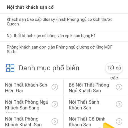
Nội thất khách sạn cổ
Khách sạn Cao cấp Glossy Finish Phòng ngủ có kích thước
Queen
Nội thất khách sạn cổ bằng ván ép 5 sao hạng E1
Phòng khách sạn đơn giản Phòng ngủ giường cỡ King MDF
Suite
Danh mục phổ biến
Tất cả
các
Nội Thất Khách Sạn 
Bộ Nội Thất Phòng 
Hiện Đại
Ngủ Khách Sạn
Nội Thất Phòng Ngủ 
Nội Thất Sảnh 
Khách Sạn Sang 
Khách Sạn
Trọng
Nội Thất Phòng 
Nội Thất Cố Định 
Khách Khách Sạn
Khách Sạn