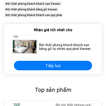
Nội thất phòng khách khách sạn Veneer
Nội thất phòng khách bằng gỗ Veneer
Nội thất phòng khách khách sạn quý phái
Nhận giá tốt nhất cho
Nội thất phòng khách khách sạn
bằng gỗ tự nhiên quý phái Veneer
Tiếp tục
Top sản phẩm
Bộ nội thất phòng ngủ