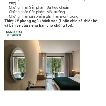
cây)
Chứng nhận Sản phẩm Đủ tiêu chuẩn
Chứng nhận Sản phẩm Môi trường
Chứng nhận sản phẩm ghi nhãn môi trường
Thiết kế phòng ngủ khách sạn (Hoặc chia sẻ thiết kế
và bản vẽ của riêng bạn cho chúng tôi):