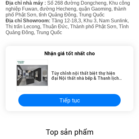
Địa chỉ nhà máy :
Số 268 đường Dongcheng, Khu công
nghiệp Fuwan, đường Hecheng, quận Gaoming, thành
phố Phật Sơn, tỉnh Quảng Đông, Trung Quốc
Địa chỉ Showroom:
Tầng 12-18,3, Khu 3, Nam Sunlink,
Thị trấn Lecong, Thuận Đức, Thành phố Phật Sơn, Tỉnh
Quảng Đông, Trung Quốc
Nhận giá tốt nhất cho
Tùy chỉnh nội thất biệt thự hiện
đại Nội thất nhà bếp & Thanh lịch
và Truyền thống
Tiếp tục
Top sản phẩm